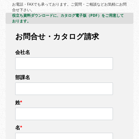
お電話・FAXでも承っております。ご質問・ご相談などお気軽にお問
合せ下さい。
役立ち資料ダウンロードに、カタログ電子版（PDF）をご用意して
おります。
お問合せ・カタログ請求
会社名
部課名
姓
*
名
*