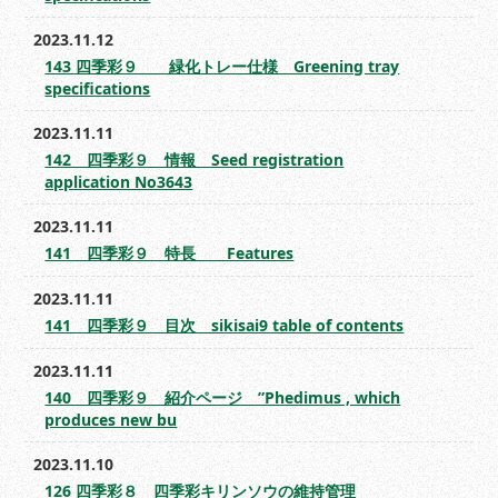
2023.11.12
143 四季彩９ 緑化トレー仕様 Greening tray
specifications
2023.11.11
142 四季彩９ 情報 Seed registration
application No3643
2023.11.11
141 四季彩９ 特長 Features
2023.11.11
141 四季彩９ 目次 sikisai9 table of contents
2023.11.11
140 四季彩９ 紹介ページ ”Phedimus , which
produces new bu
2023.11.10
126 四季彩８ 四季彩キリンソウの維持管理