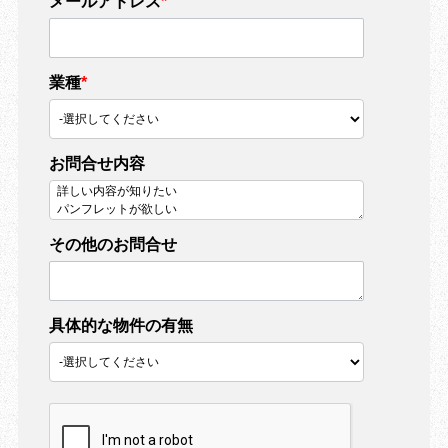
メールアドレス
*
業種
*
お問合せ内容
その他のお問合せ
具体的な物件の有無