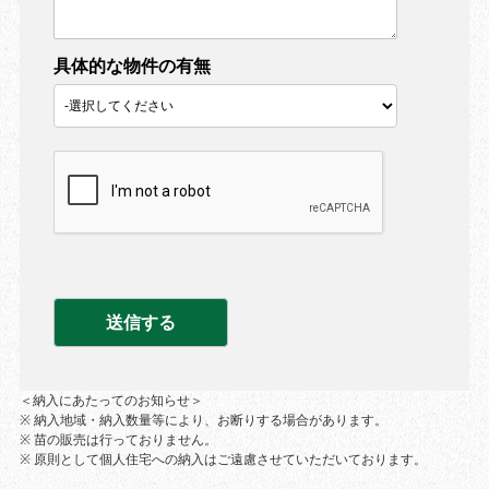
具体的な物件の有無
＜納入にあたってのお知らせ＞
※ 納入地域・納入数量等により、お断りする場合があります。
※ 苗の販売は行っておりません。
※ 原則として個人住宅への納入はご遠慮させていただいております。