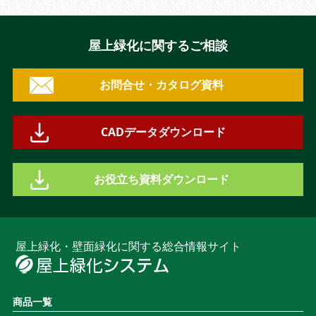
屋上緑化に関するご相談
お問合せ・カタログ資料
CADデータダウンロード
お役立ち資料ダウンロード
屋上緑化・壁面緑化に関する総合情報サイト
商品一覧