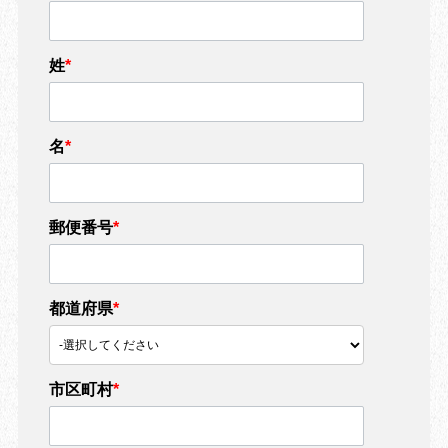
姓
*
名
*
郵便番号
*
都道府県
*
市区町村
*