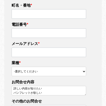
町名・番地
*
電話番号
*
メールアドレス
*
業種
*
お問合せ内容
その他のお問合せ