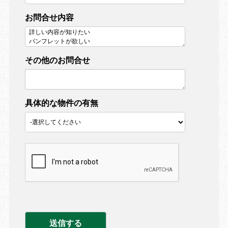
お問合せ内容
その他のお問合せ
具体的な物件の有無