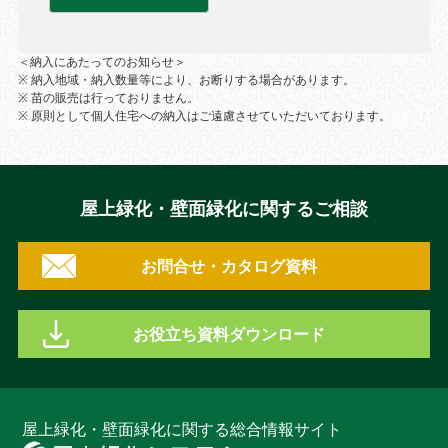
＜納入にあたってのお知らせ＞
※ 納入地域・納入数量等により、お断りする場合があります。
※ 苗の販売は行っておりません。
※ 原則として個人住宅への納入はご遠慮させていただいております。
屋上緑化・壁面緑化に関するご相談
お問合せ・カタログ資料
お役立ち資料ダウンロード
屋上緑化・壁面緑化に関する総合情報サイト