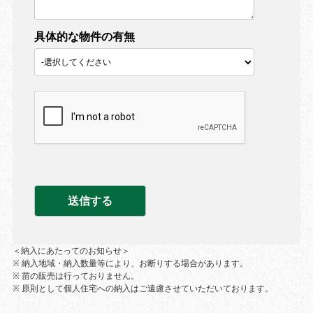
具体的な物件の有無
＜納入にあたってのお知らせ＞
※ 納入地域・納入数量等により、お断りする場合があります。
※ 苗の販売は行っておりません。
※ 原則として個人住宅への納入はご遠慮させていただいております。