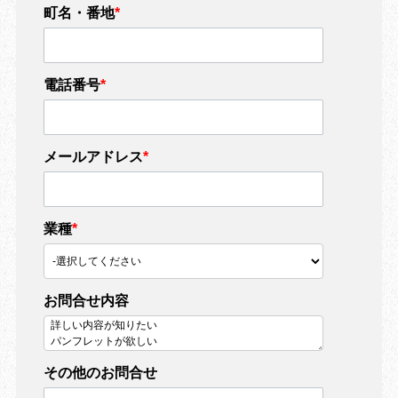
町名・番地
*
電話番号
*
メールアドレス
*
業種
*
お問合せ内容
その他のお問合せ