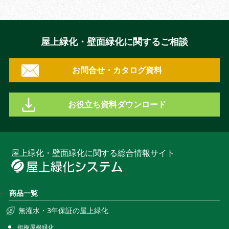
屋上緑化・壁面緑化に関するご相談
お問合せ・カタログ資料
お役立ち資料ダウンロード
屋上緑化・壁面緑化に関する総合情報サイト
商品一覧
無灌水・3年保証の屋上緑化
折板屋根緑化