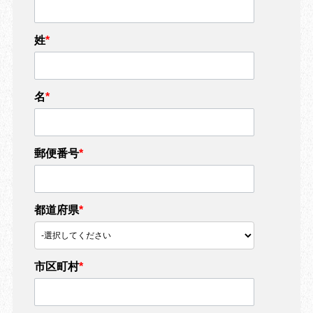
姓
*
名
*
郵便番号
*
都道府県
*
市区町村
*