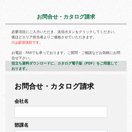
お問合せ・カタログ請求
必要項目にご入力いただき、送信ボタンをクリックしてください。
後ほどエリア担当者よりご連絡させていただきます。
※は必須項目です。
お電話・FAXでも承っております。ご質問・ご相談などお気軽にお問
合せ下さい。
役立ち資料ダウンロードに、カタログ電子版（PDF）をご用意して
おります。
お問合せ・カタログ請求
会社名
部課名