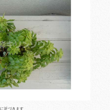
に近づきます