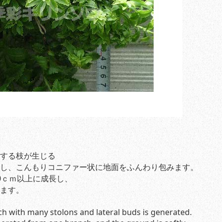
する枝が生じる
し、こんもりコニファー状に地面をふんわり包みます。
0ｃｍ以上に成長し、
ます。
h with many stolons and lateral buds is generated.