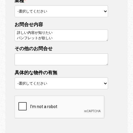
業種
*
お問合せ内容
その他のお問合せ
具体的な物件の有無