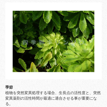
季節
植物を突然変異処理する場合、生長点の活性度と、突然
変異薬剤の活性時間が最適に適合させる事が重要にな
る。