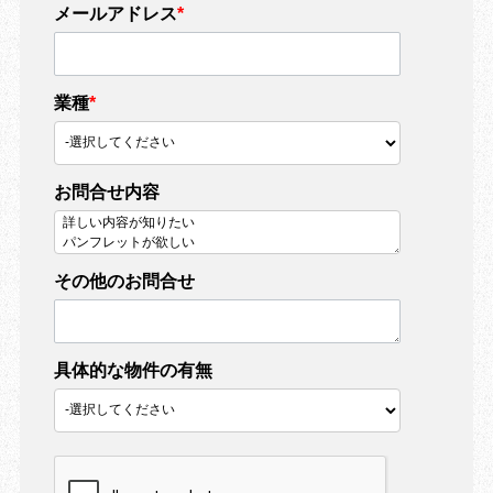
メールアドレス
*
業種
*
お問合せ内容
その他のお問合せ
具体的な物件の有無