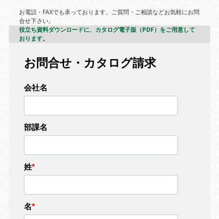
お電話・FAXでも承っております。ご質問・ご相談などお気軽にお問
合せ下さい。
役立ち資料ダウンロードに、カタログ電子版（PDF）をご用意して
おります。
お問合せ・カタログ請求
会社名
部課名
姓
*
名
*