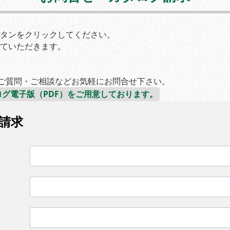
タンをクリックしてください。
ていただきます。
。ご質問・ご相談などお気軽にお問合せ下さい。
グ電子版（PDF）をご用意しております。
請求