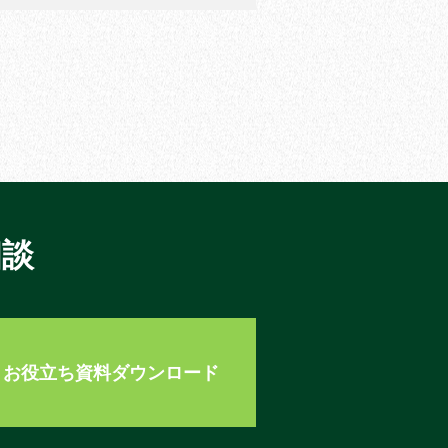
相談
お役立ち資料ダウンロード