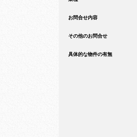
お問合せ内容
その他のお問合せ
具体的な物件の有無