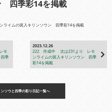
 四季彩14を掲載
モンライムの斑入キリンソウン 四季彩14を掲載
2023.12.26
 レモ
222 作成中 次は231より レモ
 四季
ンライムの斑入キリンソウン 四季
彩14を掲載
リンソウと四季の彩り日記一覧へ