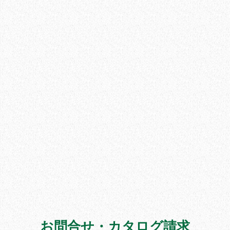
お問合せ・カタログ請求