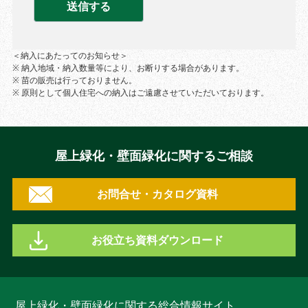
＜納入にあたってのお知らせ＞
※ 納入地域・納入数量等により、お断りする場合があります。
※ 苗の販売は行っておりません。
※ 原則として個人住宅への納入はご遠慮させていただいております。
屋上緑化・壁面緑化に関するご相談
お問合せ・カタログ資料
お役立ち資料ダウンロード
屋上緑化・壁面緑化に関する総合情報サイト