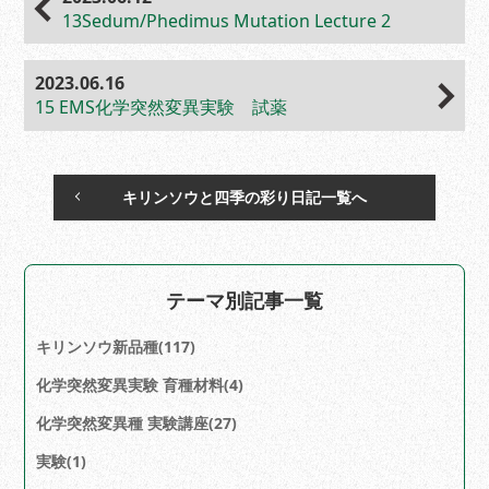
13Sedum/Phedimus Mutation Lecture 2
2023.06.16
15 EMS化学突然変異実験 試薬
キリンソウと四季の彩り日記一覧へ
テーマ別記事一覧
キリンソウ新品種(117)
化学突然変異実験 育種材料(4)
化学突然変異種 実験講座(27)
実験(1)