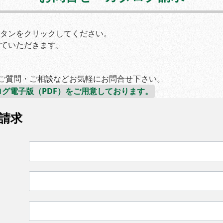
タンをクリックしてください。
ていただきます。
。ご質問・ご相談などお気軽にお問合せ下さい。
グ電子版（PDF）をご用意しております。
請求