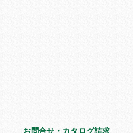
お問合せ・カタログ請求