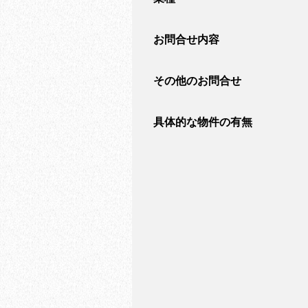
お問合せ内容
その他のお問合せ
具体的な物件の有無