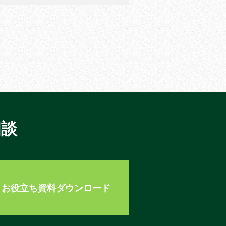
相談
お役立ち資料ダウンロード