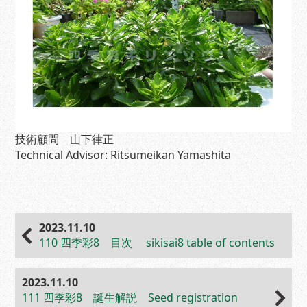
技術顧問 山下律正
Technical Advisor: Ritsumeikan Yamashita
2023.11.10
110 四季彩8 目次 sikisai8 table of contents
2023.11.10
111 四季彩8 誕生解説 Seed registration