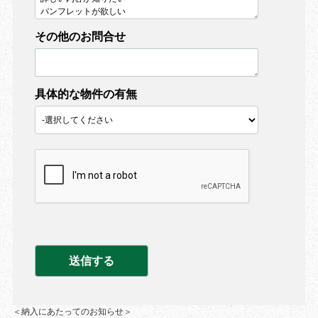
その他のお問合せ
具体的な物件の有無
＜納入にあたってのお知らせ＞