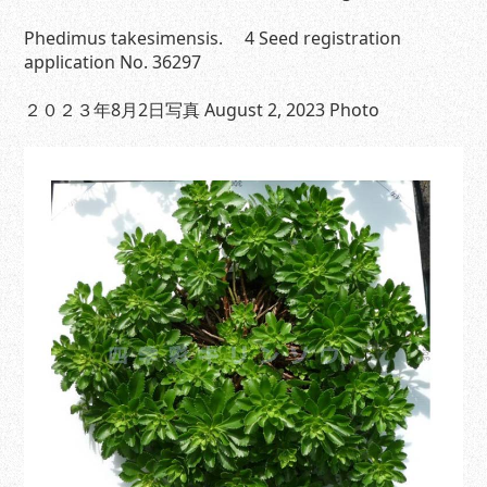
Phedimus takesimensis. 4 Seed registration
application No. 36297
２０２３年8月2日写真 August 2, 2023 Photo