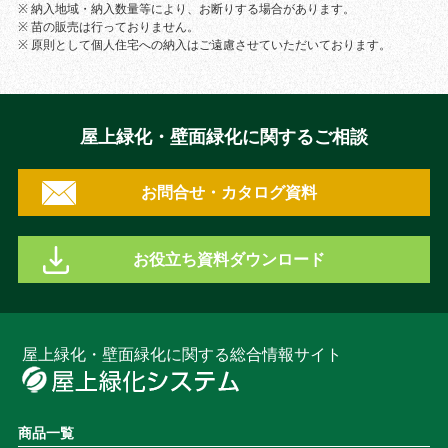
※ 納入地域・納入数量等により、お断りする場合があります。
※ 苗の販売は行っておりません。
※ 原則として個人住宅への納入はご遠慮させていただいております。
屋上緑化・壁面緑化に関するご相談
お問合せ・カタログ資料
お役立ち資料ダウンロード
屋上緑化・壁面緑化に関する総合情報サイト
商品一覧