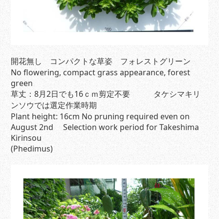
開花無し コンパクトな草姿 フォレストグリーン
No flowering, compact grass appearance, forest
green
草丈：8月2日でも16ｃｍ剪定不要 タケシマキリ
ンソウでは選定作業時期
Plant height: 16cm No pruning required even on
August 2nd Selection work period for Takeshima
Kirinsou
(Phedimus)