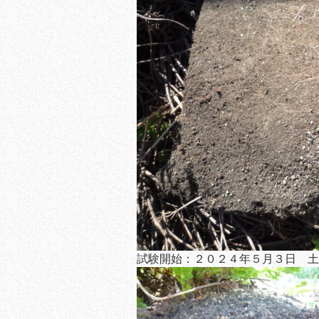
試験開始：２０２４年５月３日 土