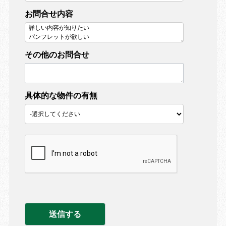
お問合せ内容
その他のお問合せ
具体的な物件の有無