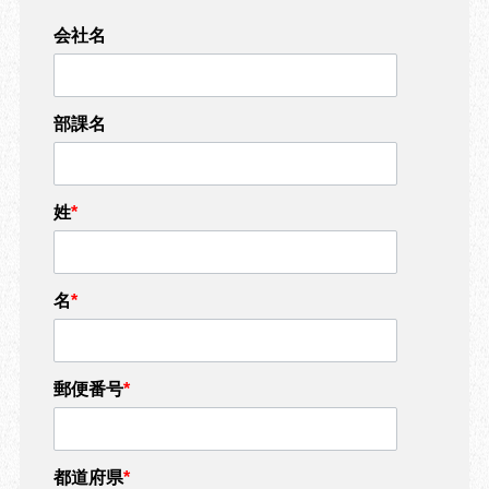
会社名
部課名
姓
*
名
*
郵便番号
*
都道府県
*