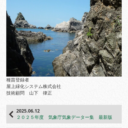
種苗登録者
屋上緑化システム株式会社
技術顧問 山下 律正
2025.06.12
２０２５年度 気象庁気象データー集 最新版