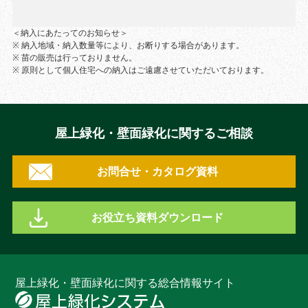
＜納入にあたってのお知らせ＞
※ 納入地域・納入数量等により、お断りする場合があります。
※ 苗の販売は行っておりません。
※ 原則として個人住宅への納入はご遠慮させていただいております。
屋上緑化・壁面緑化に関するご相談
お問合せ・カタログ資料
お役立ち資料ダウンロード
屋上緑化・壁面緑化に関する総合情報サイト