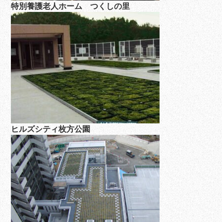
特別養護老人ホーム つくしの里
ヒルズシティ枚方公園