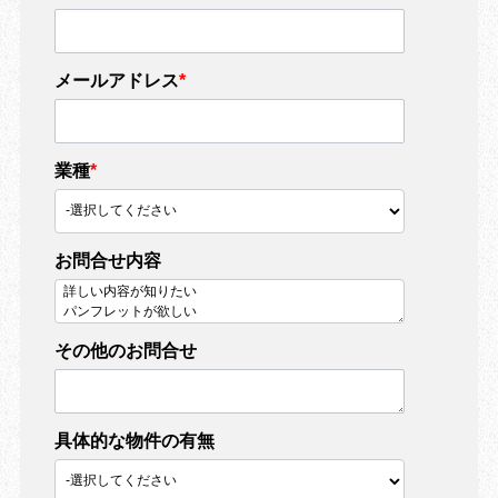
メールアドレス
*
業種
*
お問合せ内容
その他のお問合せ
具体的な物件の有無