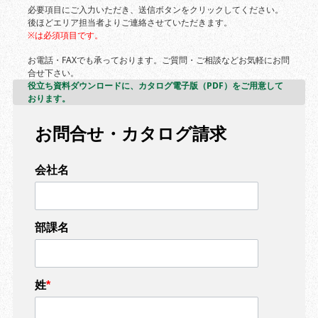
必要項目にご入力いただき、送信ボタンをクリックしてください。
後ほどエリア担当者よりご連絡させていただきます。
※は必須項目です。
お電話・FAXでも承っております。ご質問・ご相談などお気軽にお問
合せ下さい。
役立ち資料ダウンロードに、カタログ電子版（PDF）をご用意して
おります。
お問合せ・カタログ請求
会社名
部課名
姓
*