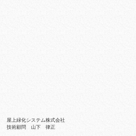
屋上緑化システム株式会社