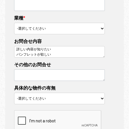
メールアドレス
*
業種
*
お問合せ内容
その他のお問合せ
具体的な物件の有無