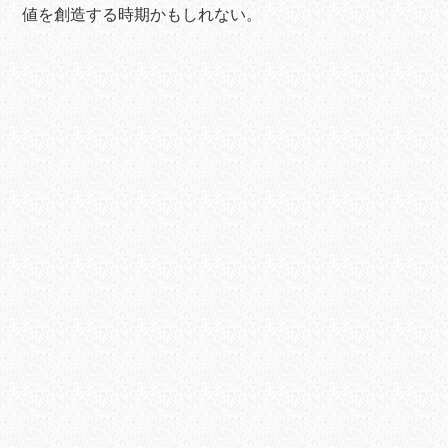
値を創造する時期かもしれない。