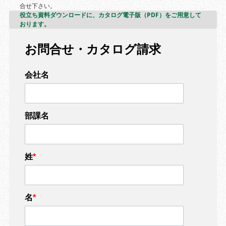
お電話・FAXでも承っております。ご質問・ご相談などお気軽にお問
合せ下さい。
役立ち資料ダウンロードに、カタログ電子版（PDF）をご用意して
おります。
お問合せ・カタログ請求
会社名
部課名
姓
*
名
*