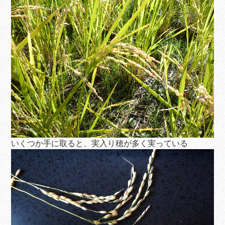
いくつか手に取ると、実入り穂が多く実っている