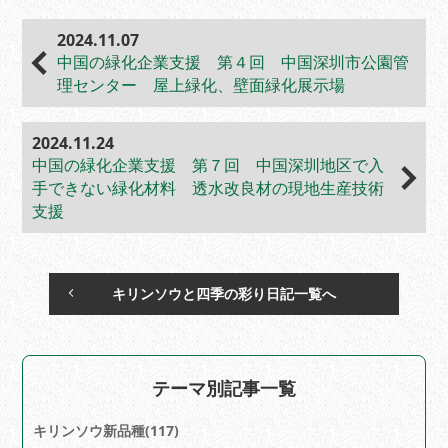
2024.11.07
中国の緑化企業支援 第４回 中国深圳市公園管
理センター 屋上緑化、壁面緑化展示場
2024.11.24
中国の緑化企業支援 第７回 中国深圳地区で入
手できない緑化材料 透水改良材の現地生産技術
支援
キリンソウと四季の彩り日記一覧へ
テーマ別記事一覧
キリンソウ新品種(117)