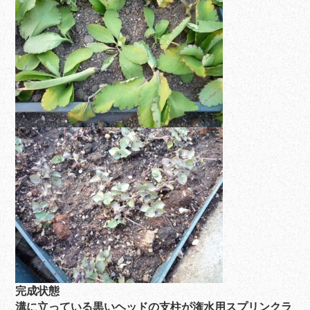
完成状態
溝に立っている黒いヘッドの支柱が潅水用スプリンクラ