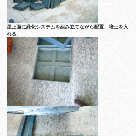
屋上面に緑化システムを組み立てながら配置、培土を入
れる。