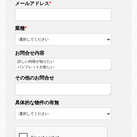
メールアドレス
*
業種
*
お問合せ内容
その他のお問合せ
具体的な物件の有無