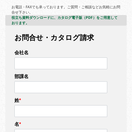
お電話・FAXでも承っております。ご質問・ご相談などお気軽にお問
合せ下さい。
役立ち資料ダウンロードに、カタログ電子版（PDF）をご用意して
おります。
お問合せ・カタログ請求
会社名
部課名
姓
*
名
*