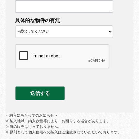
具体的な物件の有無
＜納入にあたってのお知らせ＞
※ 納入地域・納入数量等により、お断りする場合があります。
※ 苗の販売は行っておりません。
※ 原則として個人住宅への納入はご遠慮させていただいております。