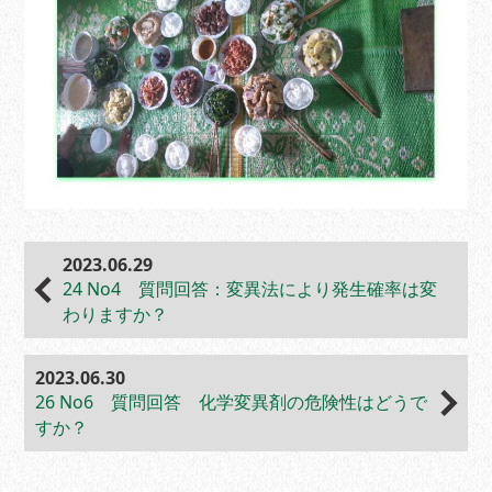
2023.06.29
24 No4 質問回答：変異法により発生確率は変
わりますか？
2023.06.30
26 No6 質問回答 化学変異剤の危険性はどうで
すか？