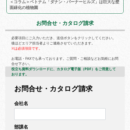
＜コラム＞ベトナム「ダナン・バーナーヒルズ」は巨大な壁
面緑化の植物園
お問合せ・カタログ請求
必要項目にご入力いただき、送信ボタンをクリックしてください。
後ほどエリア担当者よりご連絡させていただきます。
※は必須項目です。
お電話・FAXでも承っております。ご質問・ご相談などお気軽にお問
合せ下さい。
役立ち資料ダウンロードに、カタログ電子版（PDF）をご用意して
おります。
お問合せ・カタログ請求
会社名
部課名