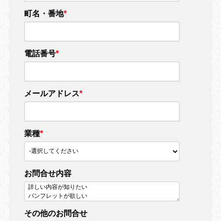
町名・番地
*
電話番号
*
メールアドレス
*
業種
*
お問合せ内容
その他のお問合せ