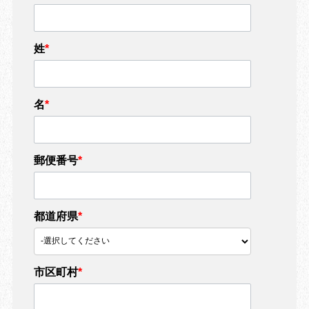
姓
*
名
*
郵便番号
*
都道府県
*
市区町村
*