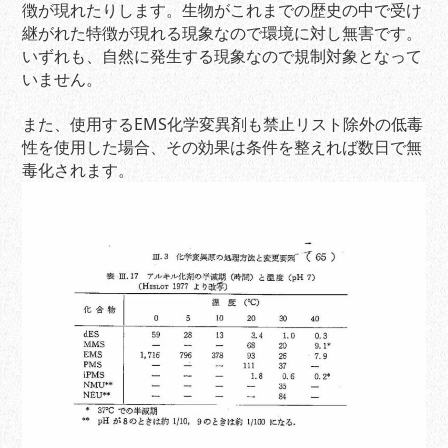
徴が現れたりします。生物がこれまでの歴史の中で受け
継がれた特徴が現れる現象なので環境に対し無害です。
いずれも、自然に発生する現象なので規制対象となって
いません。
また、使用するEMS化学変異剤も禁止リスト除外の低毒
性を使用した場合、その効果は条件を整えれば数日で無
毒化されます。