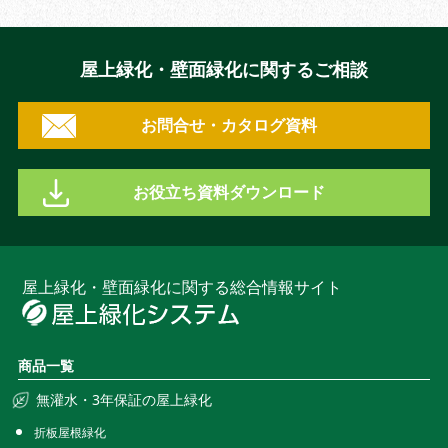
屋上緑化・壁面緑化に関するご相談
お問合せ・カタログ資料
お役立ち資料ダウンロード
屋上緑化・壁面緑化に関する総合情報サイト
商品一覧
無灌水・3年保証の屋上緑化
折板屋根緑化