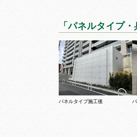
「パネルタイプ・
パネルタイプ施工後
パ