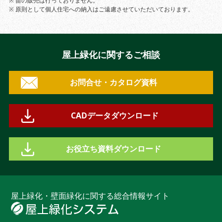
※ 苗の販売は行っておりません。
※ 原則として個人住宅への納入はご遠慮させていただいております。
屋上緑化に関するご相談
お問合せ・カタログ資料
CADデータダウンロード
お役立ち資料ダウンロード
屋上緑化・壁面緑化に関する総合情報サイト