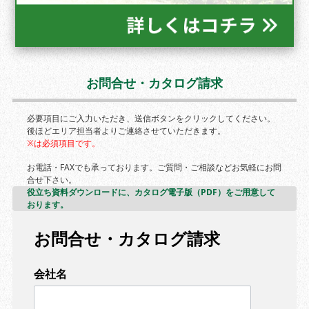
お問合せ・カタログ請求
必要項目にご入力いただき、送信ボタンをクリックしてください。
後ほどエリア担当者よりご連絡させていただきます。
※は必須項目です。
お電話・FAXでも承っております。ご質問・ご相談などお気軽にお問
合せ下さい。
役立ち資料ダウンロードに、カタログ電子版（PDF）をご用意して
おります。
お問合せ・カタログ請求
会社名