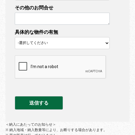
その他のお問合せ
具体的な物件の有無
＜納入にあたってのお知らせ＞
※ 納入地域・納入数量等により、お断りする場合があります。