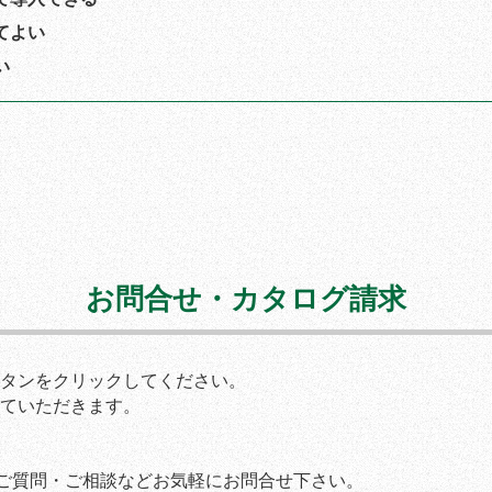
てよい
い
お問合せ・カタログ請求
タンをクリックしてください。
ていただきます。
。ご質問・ご相談などお気軽にお問合せ下さい。