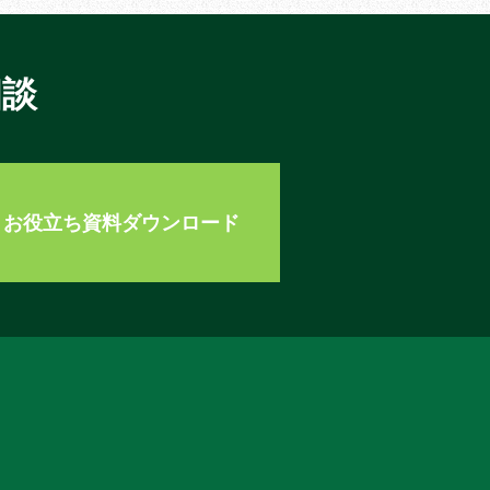
相談
お役立ち資料ダウンロード