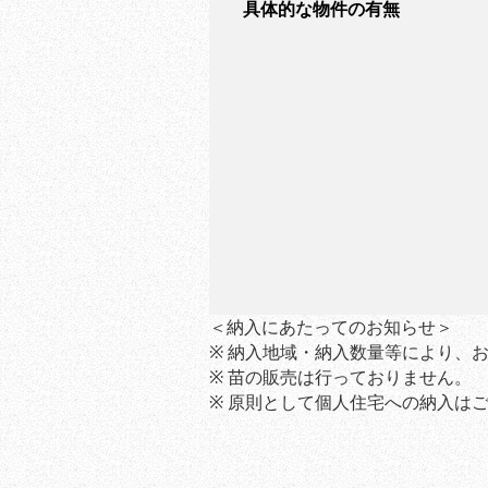
具体的な物件の有無
＜納入にあたってのお知らせ＞
※ 納入地域・納入数量等により、
※ 苗の販売は行っておりません。
※ 原則として個人住宅への納入は