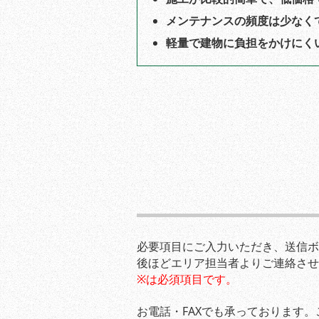
メンテナンスの頻度は少なく
軽量で建物に負担をかけにく
必要項目にご入力いただき、送信ボ
後ほどエリア担当者よりご連絡させ
※は必須項目です。
お電話・FAXでも承っております