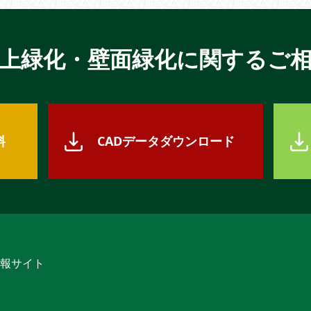
上緑化・壁面緑化に関するご
料
CADデータダウンロード
報サイト