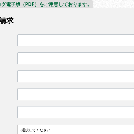
グ電子版（PDF）をご用意しております。
請求