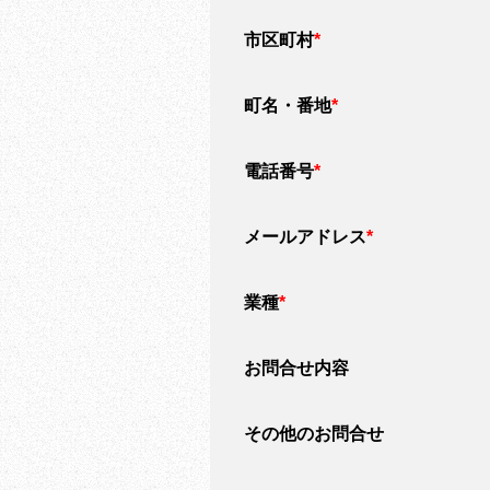
市区町村
*
町名・番地
*
電話番号
*
メールアドレス
*
業種
*
お問合せ内容
その他のお問合せ