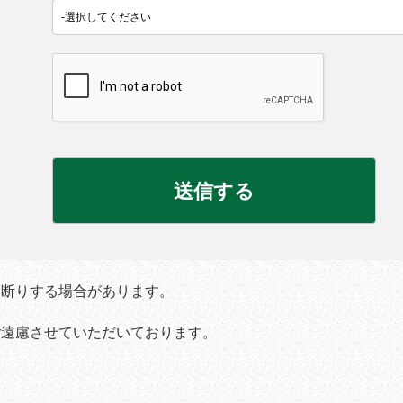
お断りする場合があります。
ご遠慮させていただいております。