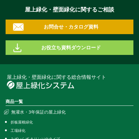
屋上緑化・壁面緑化に関するご相談
お問合せ・カタログ資料
お役立ち資料ダウンロード
屋上緑化・壁面緑化に関する総合情報サイト
商品一覧
無灌水・3年保証の屋上緑化
折板屋根緑化
工場緑化
みずいらず キリンソウタイプ