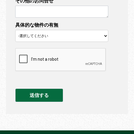
その他のお問合せ
具体的な物件の有無