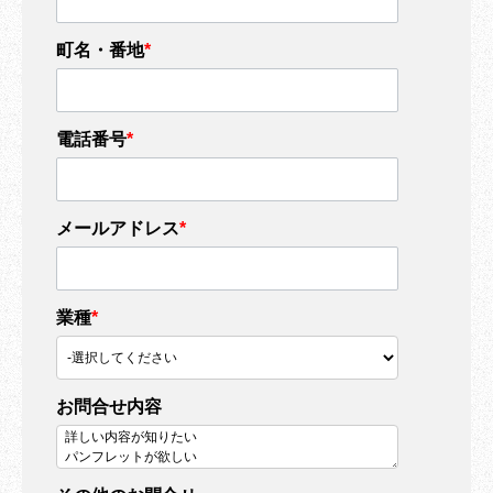
町名・番地
*
電話番号
*
メールアドレス
*
業種
*
お問合せ内容