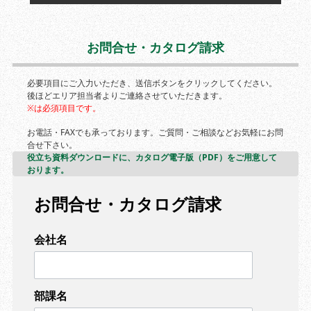
お問合せ・カタログ請求
必要項目にご入力いただき、送信ボタンをクリックしてください。
後ほどエリア担当者よりご連絡させていただきます。
※は必須項目です。
お電話・FAXでも承っております。ご質問・ご相談などお気軽にお問
合せ下さい。
役立ち資料ダウンロードに、カタログ電子版（PDF）をご用意して
おります。
お問合せ・カタログ請求
会社名
部課名