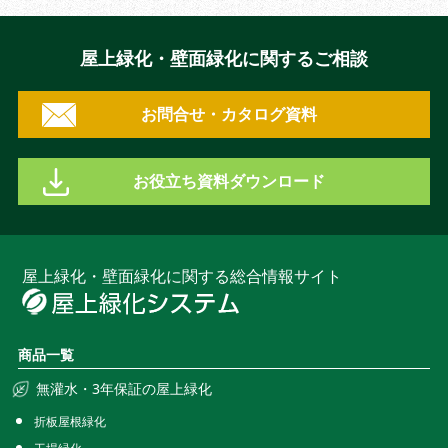
屋上緑化・壁面緑化に関するご相談
お問合せ・カタログ資料
お役立ち資料ダウンロード
屋上緑化・壁面緑化に関する総合情報サイト
商品一覧
無灌水・3年保証の屋上緑化
折板屋根緑化