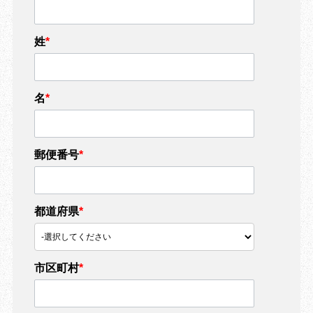
姓
*
名
*
郵便番号
*
都道府県
*
市区町村
*