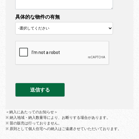
具体的な物件の有無
＜納入にあたってのお知らせ＞
※ 納入地域・納入数量等により、お断りする場合があります。
※ 苗の販売は行っておりません。
※ 原則として個人住宅への納入はご遠慮させていただいております。