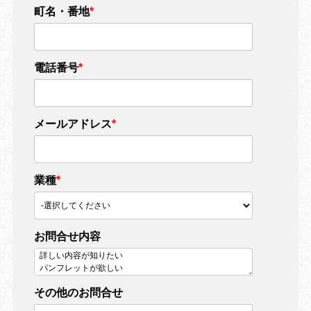
町名・番地
*
電話番号
*
メールアドレス
*
業種
*
お問合せ内容
その他のお問合せ