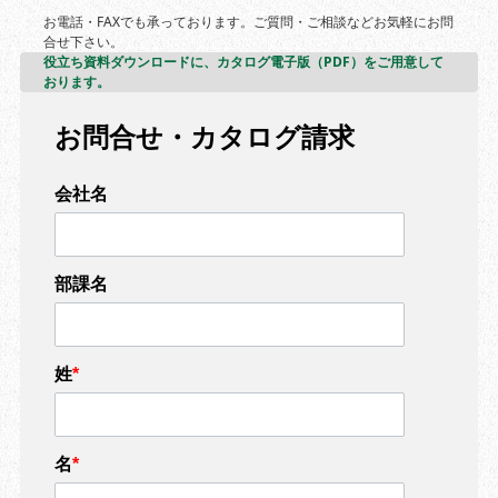
お電話・FAXでも承っております。ご質問・ご相談などお気軽にお問
合せ下さい。
役立ち資料ダウンロードに、カタログ電子版（PDF）をご用意して
おります。
お問合せ・カタログ請求
会社名
部課名
姓
*
名
*