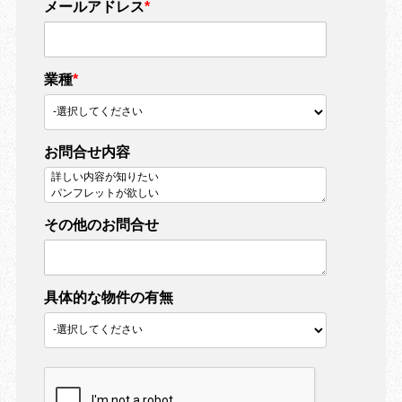
メールアドレス
*
業種
*
お問合せ内容
その他のお問合せ
具体的な物件の有無