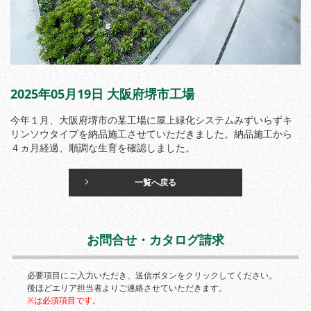
2025年05月19日 大阪府堺市工場
今年１月、大阪府堺市の某工場に屋上緑化システムみずいらずキ
リンソウタイプを納品施工させていただきました。納品施工から
４ヵ月経過、順調な生育を確認しました。
一覧へ戻る
お問合せ・カタログ請求
必要項目にご入力いただき、送信ボタンをクリックしてください。
後ほどエリア担当者よりご連絡させていただきます。
※は必須項目です。