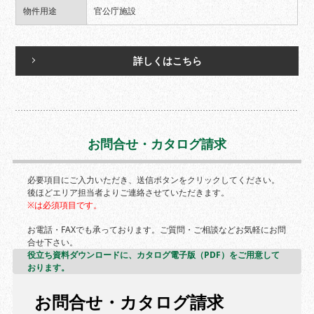
物件用途
官公庁施設
詳しくはこちら
お問合せ・カタログ請求
必要項目にご入力いただき、送信ボタンをクリックしてください。
後ほどエリア担当者よりご連絡させていただきます。
※は必須項目です。
お電話・FAXでも承っております。ご質問・ご相談などお気軽にお問
合せ下さい。
役立ち資料ダウンロードに、カタログ電子版（PDF）をご用意して
おります。
お問合せ・カタログ請求