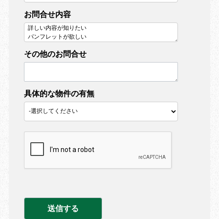
お問合せ内容
その他のお問合せ
具体的な物件の有無