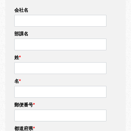
会社名
部課名
姓
*
名
*
郵便番号
*
都道府県
*