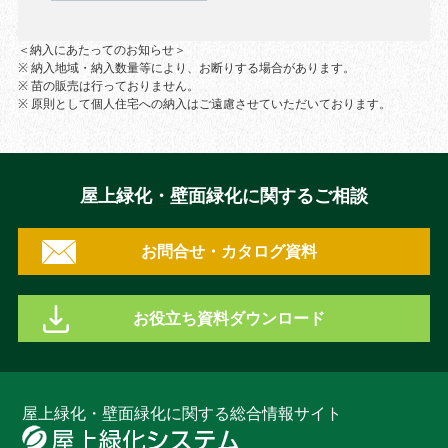
＜納入にあたってのお知らせ＞
※ 納入地域・納入数量等により、お断りする場合があります。
※ 苗の販売は行っておりません。
※ 原則として個人住宅への納入はご遠慮させていただいております。
屋上緑化・壁面緑化に関するご相談
お問合せ・カタログ資料
お役立ち資料ダウンロード
屋上緑化・壁面緑化に関する総合情報サイト