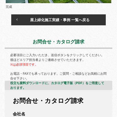
完成
屋上緑化施工実績・事例 一覧へ戻る
お問合せ・カタログ請求
必要項目にご入力いただき、送信ボタンをクリックしてください。
後ほどエリア担当者よりご連絡させていただきます。
※は必須項目です。
お電話・FAXでも承っております。ご質問・ご相談などお気軽にお問
合せ下さい。
役立ち資料ダウンロードに、カタログ電子版（PDF）をご用意して
おります。
お問合せ・カタログ請求
会社名