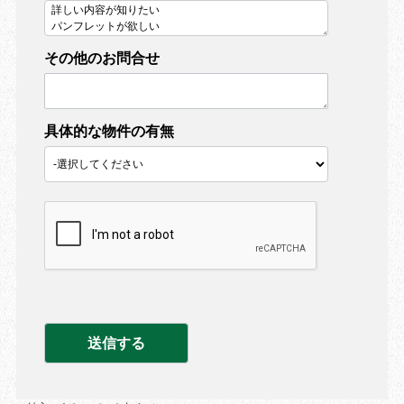
その他のお問合せ
具体的な物件の有無