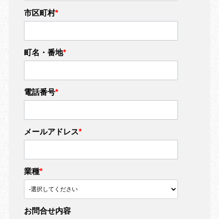
市区町村
*
町名・番地
*
電話番号
*
メールアドレス
*
業種
*
お問合せ内容