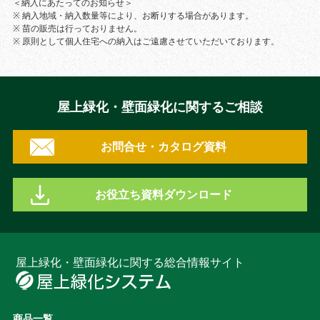
＜納入にあたってのお知らせ＞
※ 納入地域・納入数量等により、お断りする場合があります。
※ 苗の販売は行っておりません。
※ 原則として個人住宅への納入はご遠慮させていただいております。
屋上緑化・壁面緑化に関するご相談
お問合せ・カタログ資料
お役立ち資料ダウンロード
屋上緑化・壁面緑化に関する総合情報サイト
商品一覧