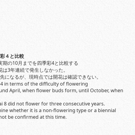
彩４と比較
実期の10月までを四季彩4と比較する
花は3年連続で発生しなかった。
先になるが、現時点では開花は確認できない。
 in terms of the difficulty of flowering
und April, when flower buds form, until October, when
ai 8 did not flower for three consecutive years.
mine whether it is a non-flowering type or a biennial
not be confirmed at this time.