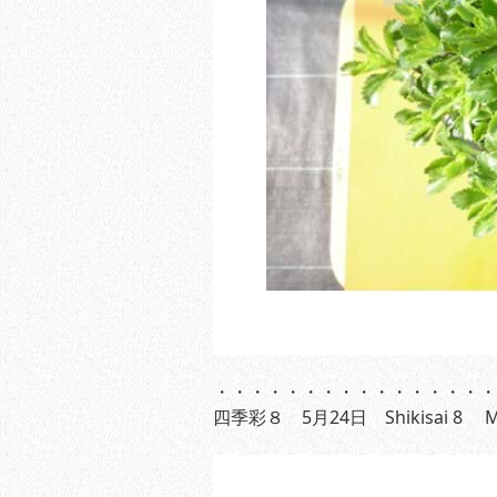
・・・・・・・・・・・・・・・・
四季彩８ 5月24日 Shikisai 8 M