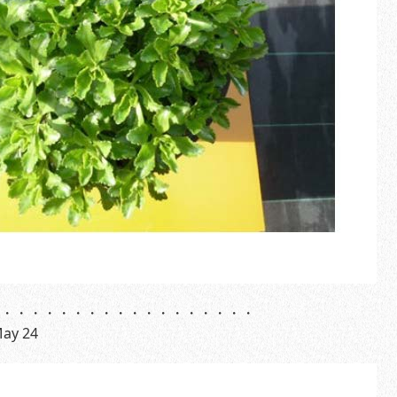
・・・・・・・・・・・・・・・・・・
ay 24