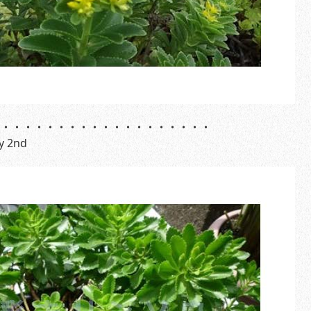
・・・・・・・・・・・・・・・・・・・・
 2nd