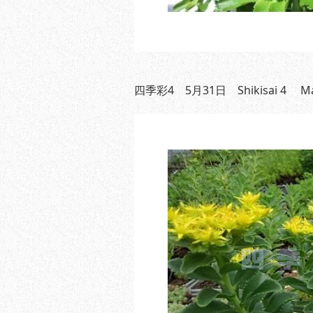
四季彩4 5月31日 Shikisai 4 May