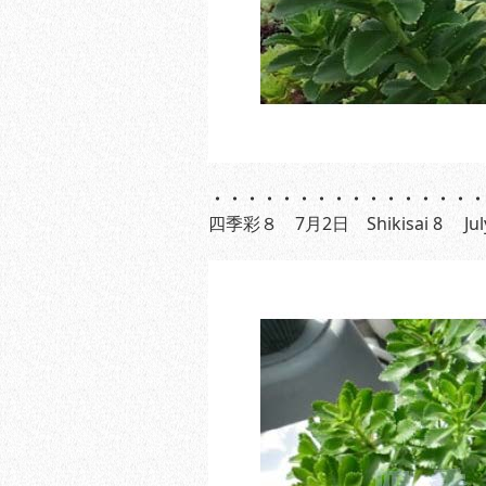
・・・・・・・・・・・・・・・
四季彩８ 7月2日 Shikisai 8 July