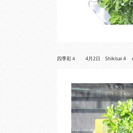
四季彩４ 4月2日 Shikisai 4 Apr