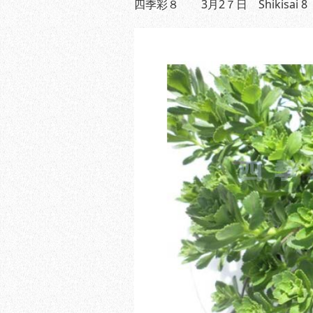
四季彩８ 3月2７日 Shikisai 8 M