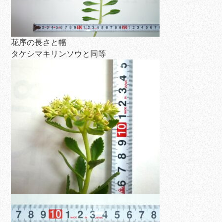
花序の長さと幅
タケシマキリンソウと同等