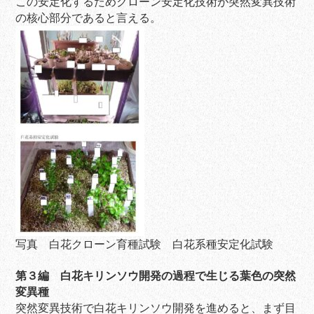
この安定化するためクローン安定化技術が突然変異技術
の核心部分であると言える。
写真 白花クローン育種試験 白花系種安定化試験
第３編 白花キリンソウ開発の過程で生じる葉色の突然
変異種
突然変異技術で白花キリンソウ開発を進めると、まず目