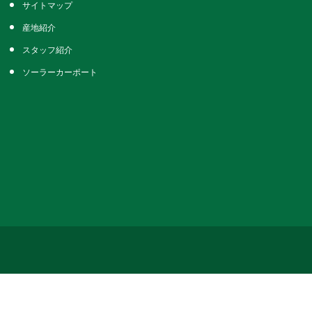
サイトマップ
産地紹介
スタッフ紹介
ソーラーカーポート